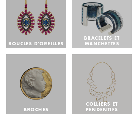
BRACELETS ET
BOUCLES D'OREILLES
MANCHETTES
COLLIERS ET
BROCHES
PENDENTIFS